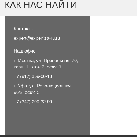
КАК НАС НАЙТИ
Контакты:
expert@expertiza-ru.ru
Наш офис:
г. Москва, ул. Привольная, 70,
корп. 1, этаж 2, офис 7
+7 (917) 359-00-1
3
г. Уфа, ул. Революционная
96/2, офис 3
+7 (347) 299-32-99