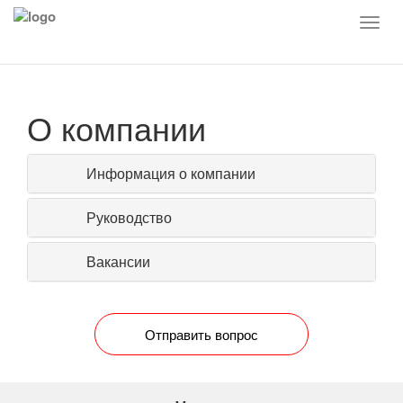
О компании
Информация о компании
Руководство
Вакансии
Отправить вопрос